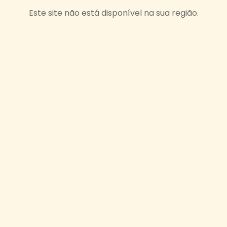
Este site não está disponível na sua região.