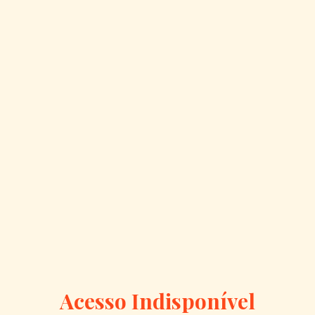
Acesso Indisponível