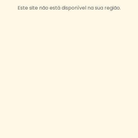
Este site não está disponível na sua região.