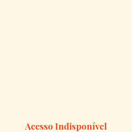
Acesso Indisponível