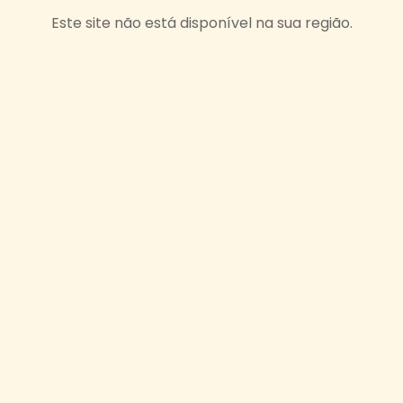
Este site não está disponível na sua região.