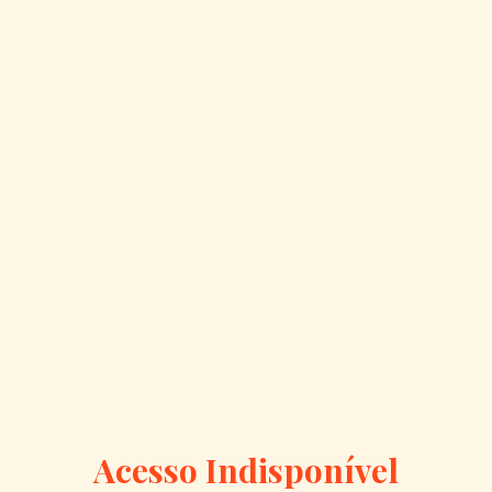
Acesso Indisponível