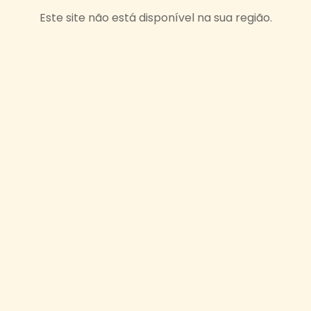
Este site não está disponível na sua região.