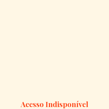
Acesso Indisponível