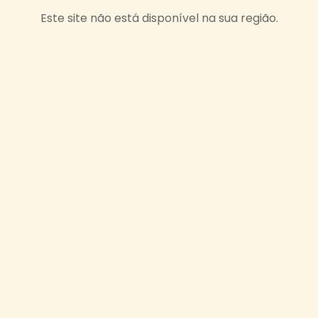
Este site não está disponível na sua região.