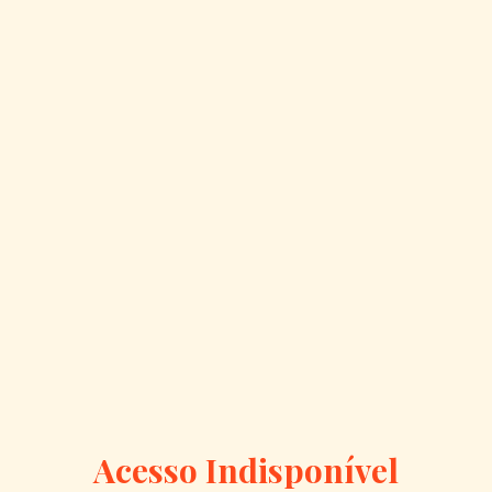
Acesso Indisponível