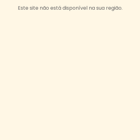
Este site não está disponível na sua região.