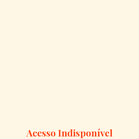
Acesso Indisponível