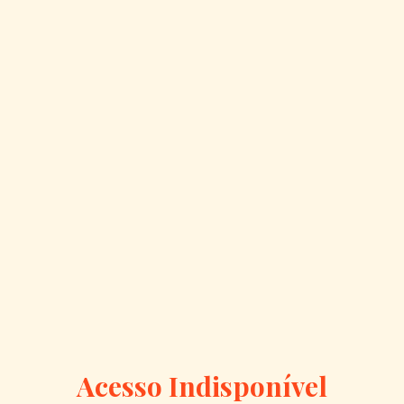
Acesso Indisponível