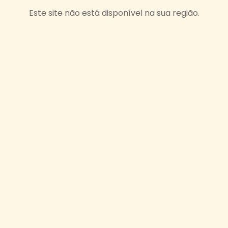
Este site não está disponível na sua região.