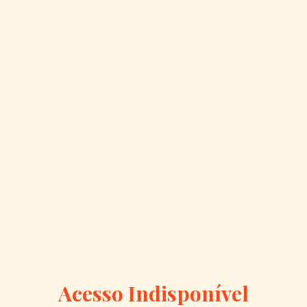
Acesso Indisponível