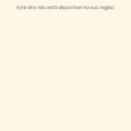
Este site não está disponível na sua região.