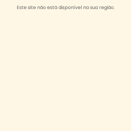
Este site não está disponível na sua região.