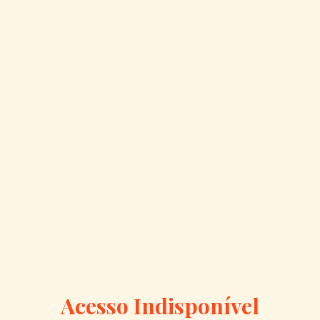
Acesso Indisponível